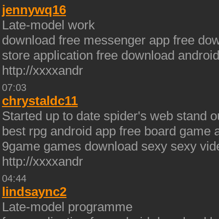
jennywq16
Late-model work
download free messenger app free down
store application free download andro
http://xxxxandr
07:03
chrystaldc11
Started up to date spider's web stand o
best rpg android app free board game a
9game games download sexy sexy vide
http://xxxxandr
04:44
lindsaync2
Late-model programme