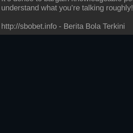
understand what you’re talking roughly
http://sbobet.info - Berita Bola Terkini