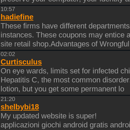
10:57
hadiefine
These firms have different departments 
instances. These coupons may entice a
site retail shop.Advantages of Wrongful
02:02
Curtisculus
On eye wards, limits set for infected chi
Hepatitis C, the most common disorder.
lotion, but you get some permanent lo
21:20
shelbybi18
My updated website is super!
applicazioni giochi android gratis andr